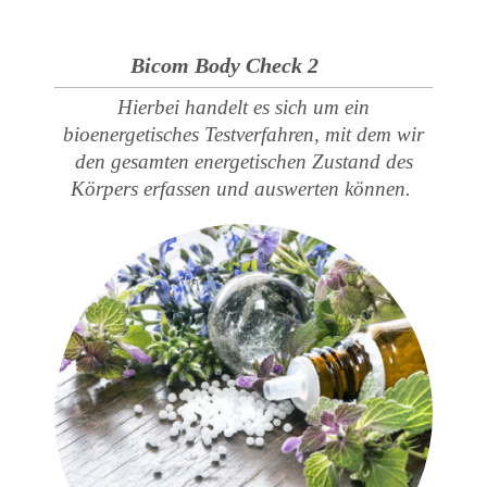
Bicom Body Check 2
Hierbei handelt es sich um ein
bioenergetisches Testverfahren, mit dem wir
den gesamten energetischen Zustand des
Körpers erfassen und auswerten können.