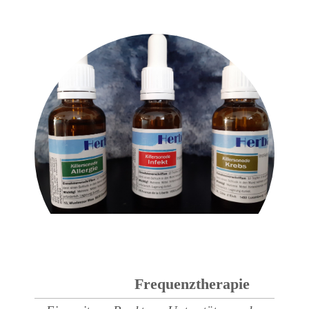
Frequenztherapie