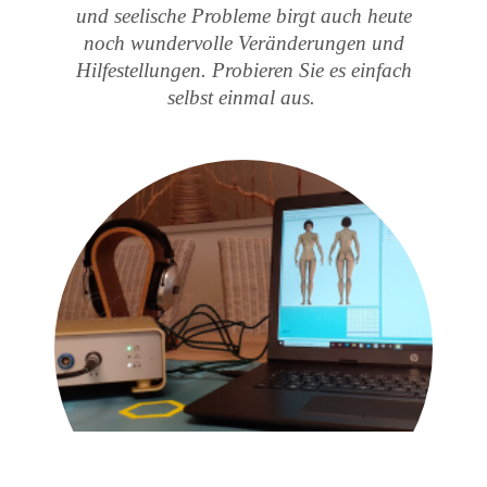
und seelische Probleme birgt auch heute
noch wundervolle Veränderungen und
Hilfestellungen. Probieren Sie es einfach
selbst einmal aus.