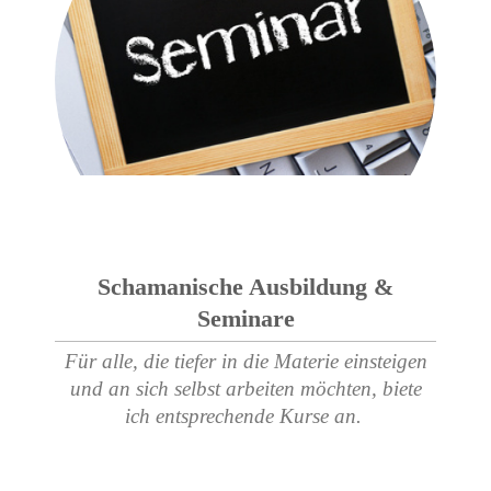
Schamanische Ausbildung &
Seminare
Für alle, die tiefer in die Materie einsteigen
und an sich selbst arbeiten möchten, biete
ich entsprechende Kurse an.