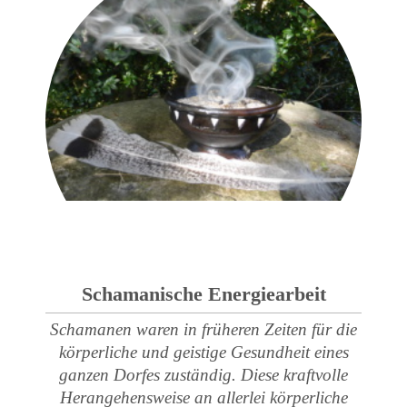
Schamanische Energiearbeit
Schamanen waren in früheren Zeiten für die
körperliche und geistige Gesundheit eines
ganzen Dorfes zuständig. Diese kraftvolle
Herangehensweise an allerlei körperliche