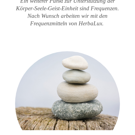
Ein weiterer Punkt zur Unterstützung der
Körper-Seele-Geist-Einheit sind Frequenzen.
Nach Wunsch arbeiten wir mit den
Frequenzmitteln von HerbaLux.