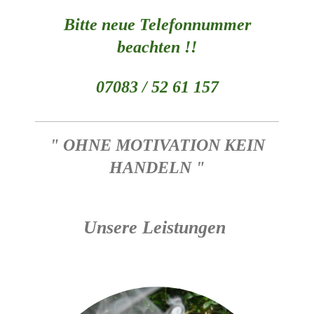
Bitte neue Telefonnummer
beachten !!
07083 / 52 61 157
" OHNE MOTIVATION KEIN
HANDELN "
Unsere Leistungen