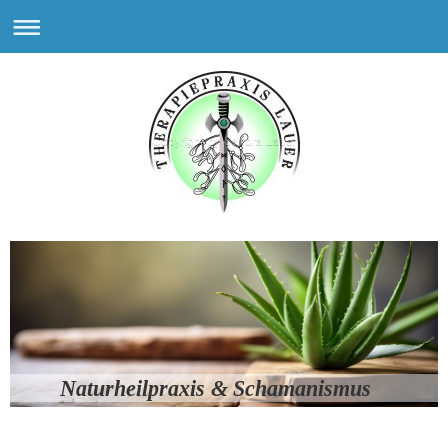
Naturheilpraxis & Schamanismus