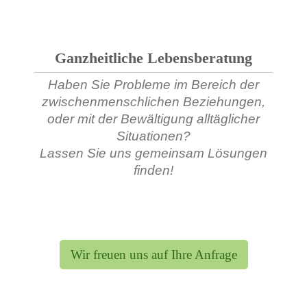
Ganzheitliche Lebensberatung
Haben Sie Probleme im Bereich der
zwischenmenschlichen Beziehungen,
oder mit der Bewältigung alltäglicher
Situationen?
Lassen Sie uns gemeinsam Lösungen
finden!
Wir freuen uns auf Ihre Anfrage